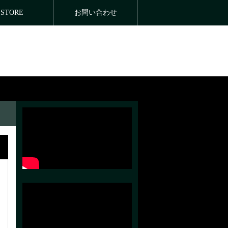
STORE
お問い合わせ