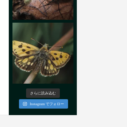
さらに読み込む
Instagram でフォロー