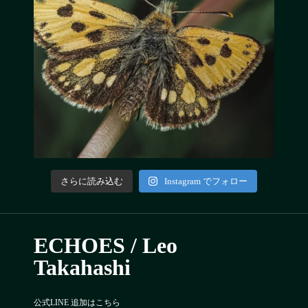
さらに読み込む
Instagram でフォロー
ECHOES / Leo
Takahashi
公式LINE 追加はこちら